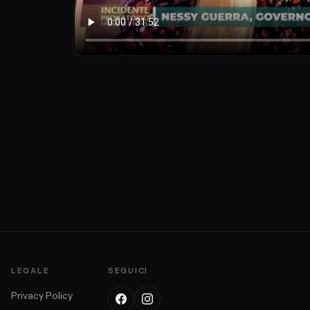
LEGALE
SEGUICI
Privacy Policy