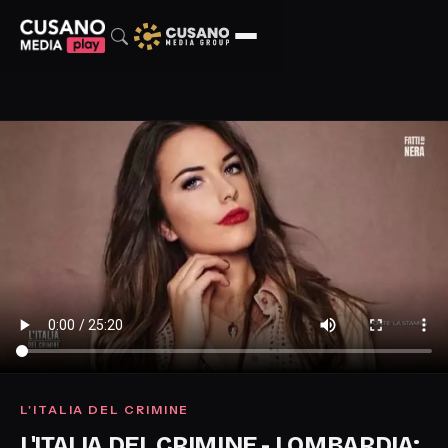
L'ITALIA DEL CRIMINE
L'ITALIA DEL CRIMINE - LOMBARDIA: