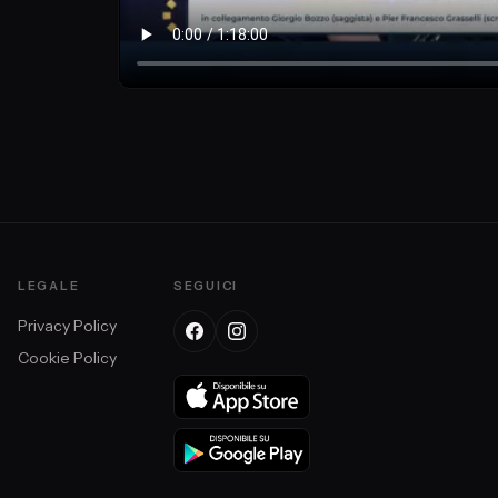
LEGALE
SEGUICI
Privacy Policy
Cookie Policy