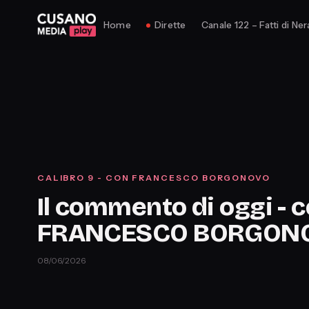
Home
Dirette
Canale 122 – Fatti di Ner
CALIBRO 9 - CON FRANCESCO BORGONOVO
Il commento di oggi - 
FRANCESCO BORGON
08/06/2026