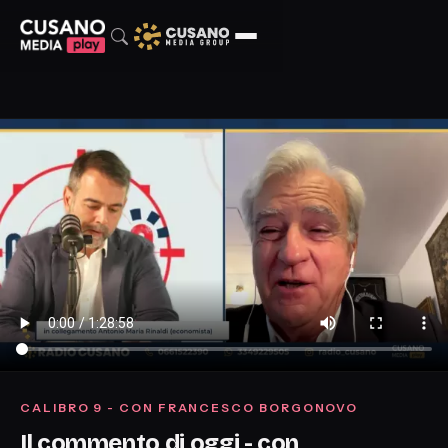
CALIBRO 9 - CON FRANCESCO BORGONOVO
Il commento di oggi - con