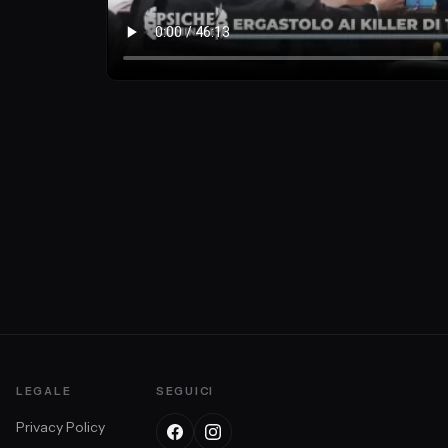
LEGALE
SEGUICI
Privacy Policy