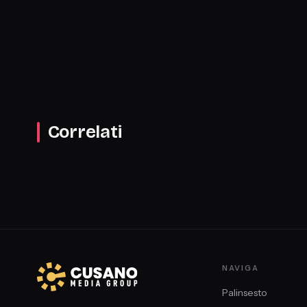
Correlati
NAVIGA
Palinsesto