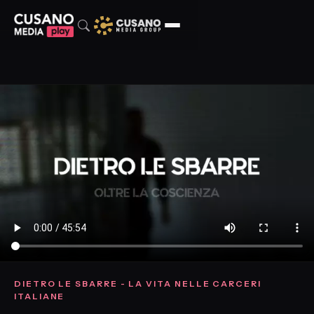
DIETRO LE SBARRE - LA VITA NELLE CARCERI
ITALIANE