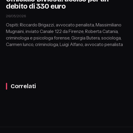
debito di 330 euro
26/05/2026
Ospiti: Riccardo Brigazzi, avvocato penalista, Massimiliano
Mugnaini, inviato Canale 122 da Firenze, Roberta Catania,
criminologa e psicologa forense, Giorgia Butera, sociologa,
Carmen Iunco, criminologa, Luigi Alfano, avvocato penalista
Correlati