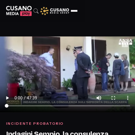
INCIDENTE PROBATORIO
Indagini Sempio, la consulenza