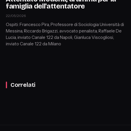
famiglia dell'attentatore
22/05/2026
Ospiti: Francesco Pira, Professore di Sociologia Università di
Messina, Riccardo Brigazzi, avvocato penalista, Raffaele De
Lucia, inviato Canale 122 da Napoli, Gianluca Viscogliosi,
inviato Canale 122 da Milano
Correlati