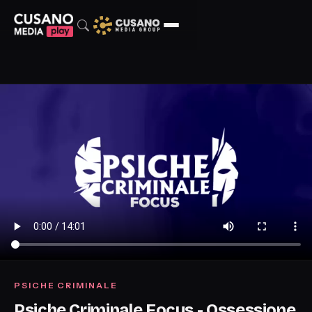
PSICHE CRIMINALE
Psiche Criminale Focus - Ossessione