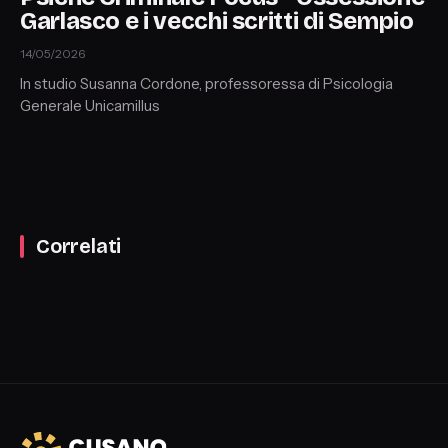
Garlasco e i vecchi scritti di Sempio
14/05/2026
In studio Susanna Cordone, professoressa di Psicologia
Generale Unicamillus
Correlati