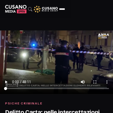
PSICHE CRIMINALE
Delitto Carta: nelle intercettazioni