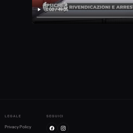
LEGALE
SEGUICI
Privacy Policy