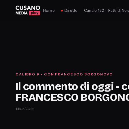
Home
Dirette
Canale 122 – Fatti di Ner
CALIBRO 9 - CON FRANCESCO BORGONOVO
Il commento di oggi - 
FRANCESCO BORGON
14/05/2026