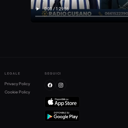
LEGALE
SEGUICI
Privacy Policy
Cookie Policy