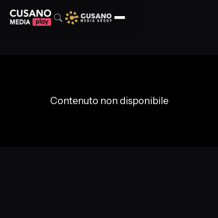
Contenuto non disponibile