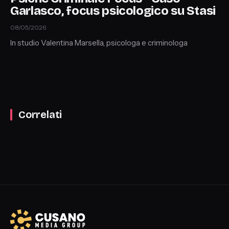
Garlasco, focus psicologico su Stasi
08/05/2026
In studio Valentina Marsella, psicologa e criminologa
Correlati