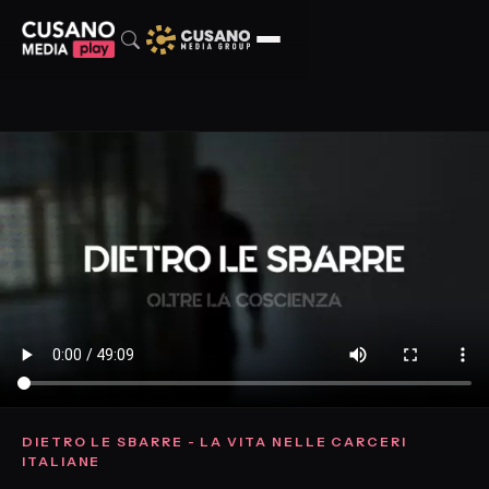
DIETRO LE SBARRE - LA VITA NELLE CARCERI
ITALIANE