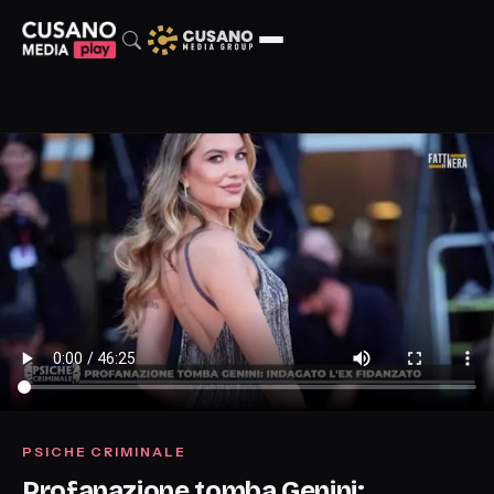
PSICHE CRIMINALE
Profanazione tomba Genini: