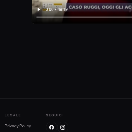
LEGALE
SEGUICI
Privacy Policy