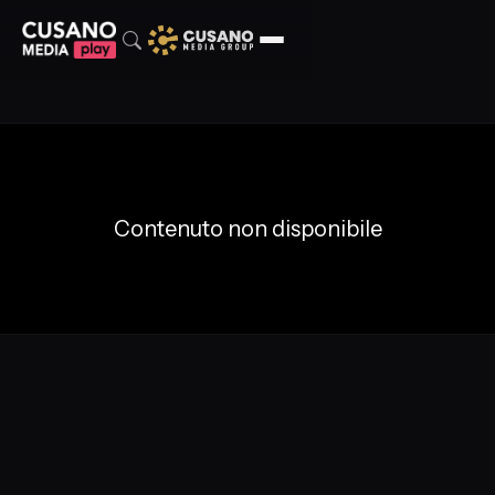
Contenuto non disponibile