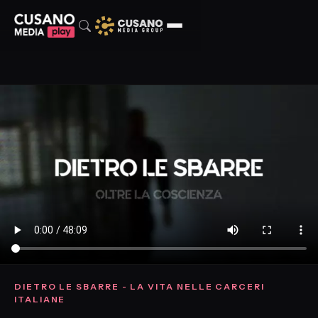
DIETRO LE SBARRE - LA VITA NELLE CARCERI
ITALIANE