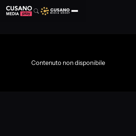
Contenuto non disponibile