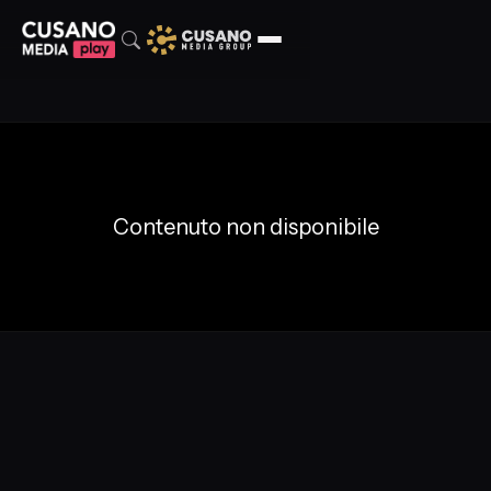
Contenuto non disponibile