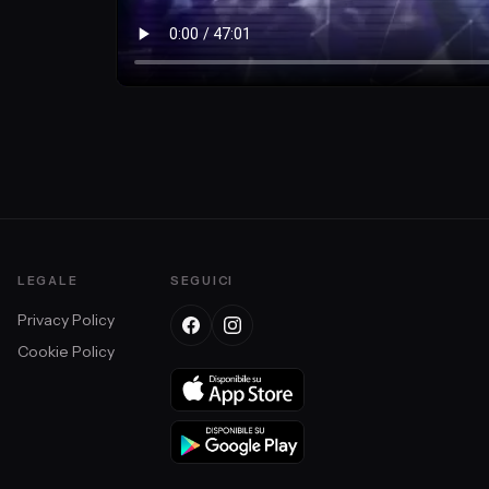
LEGALE
SEGUICI
Privacy Policy
Cookie Policy