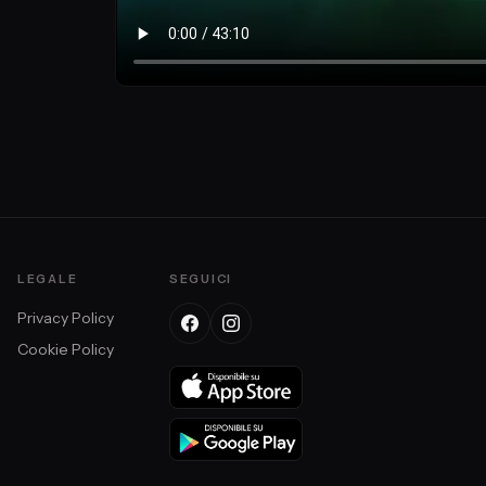
ando
LEGALE
SEGUICI
Privacy Policy
Cookie Policy