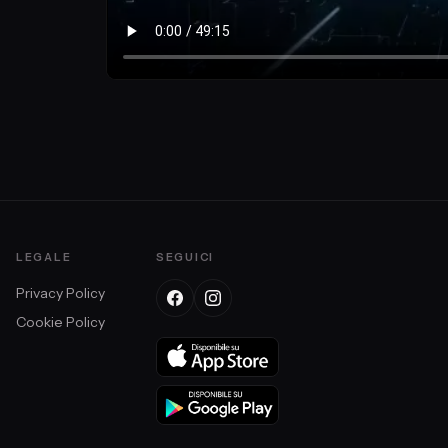
LEGALE
SEGUICI
Privacy Policy
Cookie Policy