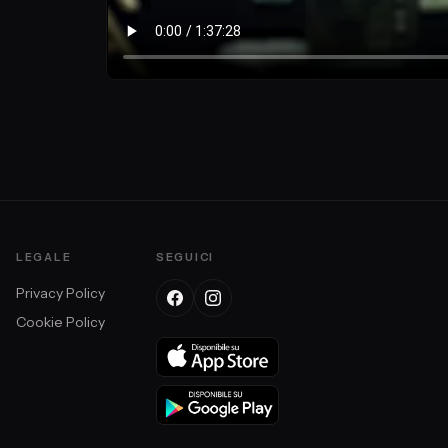
o Ciavatta
LEGALE
SEGUICI
Privacy Policy
Cookie Policy