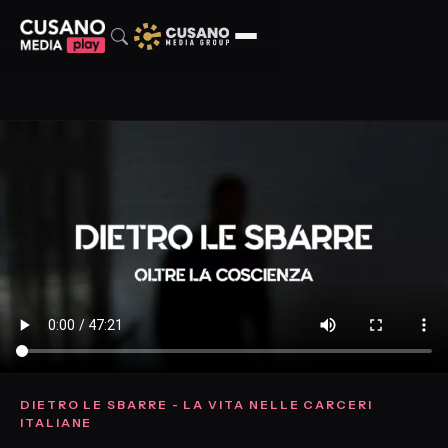
DIETRO LE SBARRE - LA VITA NELLE CARCERI
ITALIANE