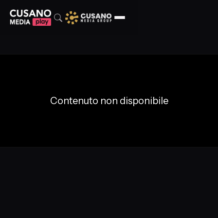
Contenuto non disponibile