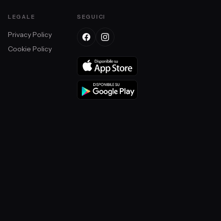
LEGALE
SEGUICI
Privacy Policy
Cookie Policy