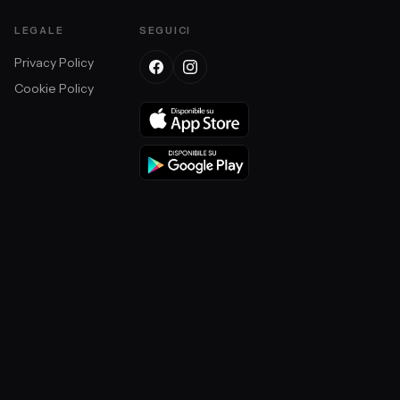
LEGALE
SEGUICI
Privacy Policy
Cookie Policy