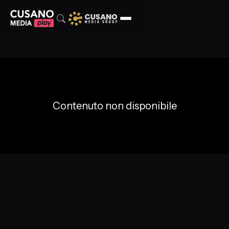
Contenuto non disponibile