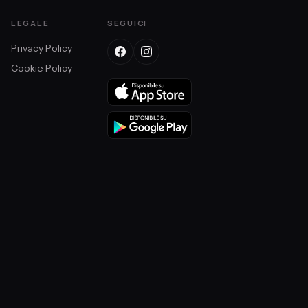
LEGALE
SEGUICI
Privacy Policy
Cookie Policy