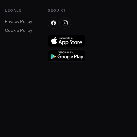
LEGALE
SEGUICI
Privacy Policy
Cookie Policy