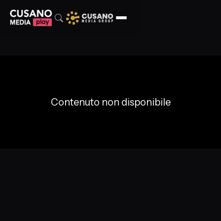
Contenuto non disponibile