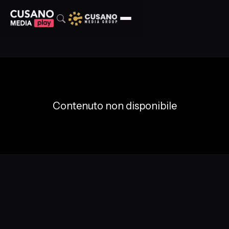
Contenuto non disponibile