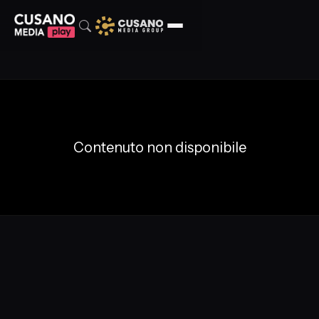
Contenuto non disponibile