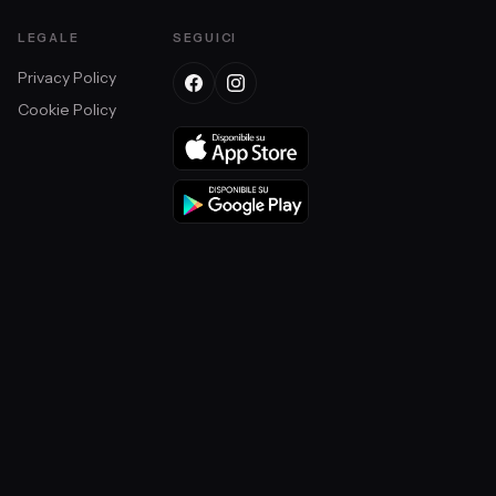
LEGALE
SEGUICI
Privacy Policy
Cookie Policy