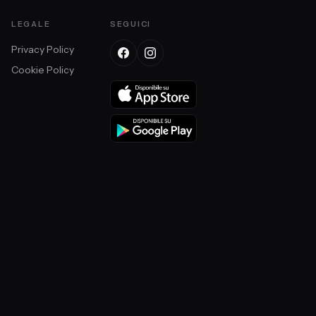
LEGALE
SEGUICI
Privacy Policy
Cookie Policy