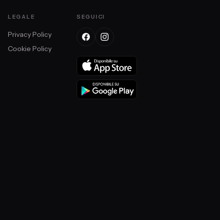
LEGALE
SEGUICI
Privacy Policy
Cookie Policy