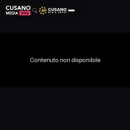
Contenuto non disponibile