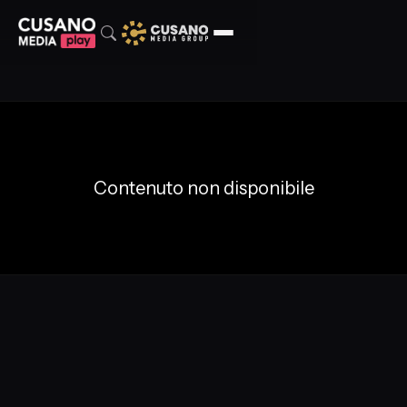
Contenuto non disponibile