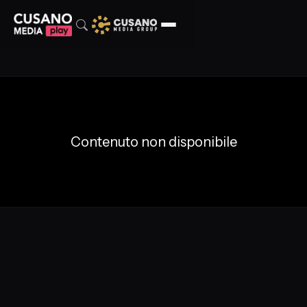
Contenuto non disponibile