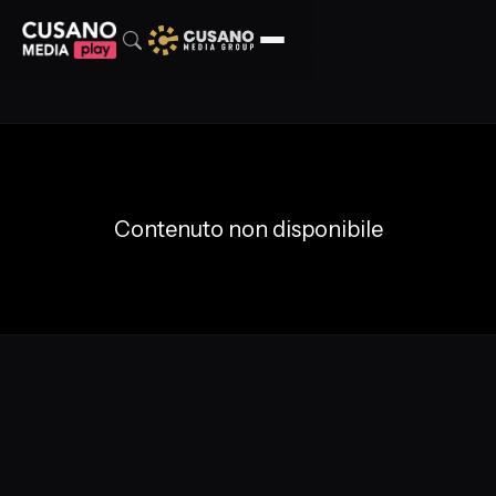
Contenuto non disponibile