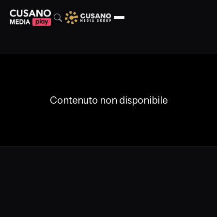
Contenuto non disponibile