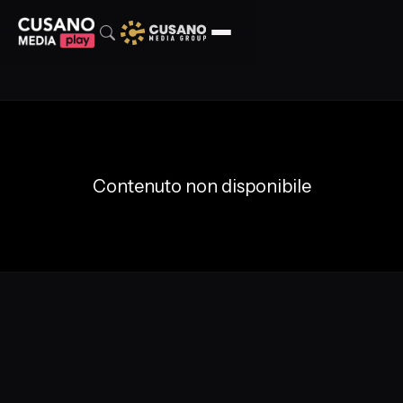
Contenuto non disponibile