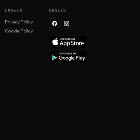
LEGALE
SEGUICI
Privacy Policy
Cookie Policy