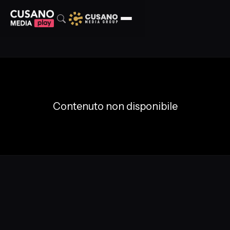
Contenuto non disponibile