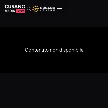
Contenuto non disponibile