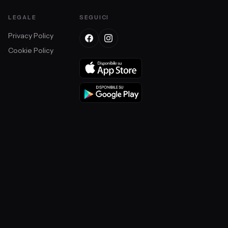
LEGALE
SEGUICI
Privacy Policy
Cookie Policy