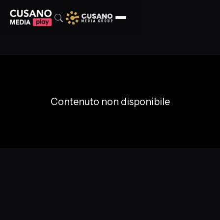
Contenuto non disponibile